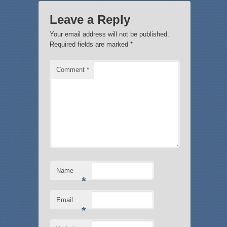
Leave a Reply
Your email address will not be published.
Required fields are marked
*
Comment
*
Name
*
Email
*