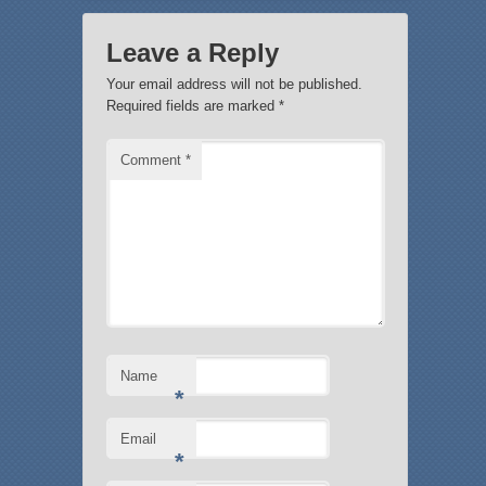
Leave a Reply
Your email address will not be published.
Required fields are marked
*
Comment
*
Name
*
Email
*