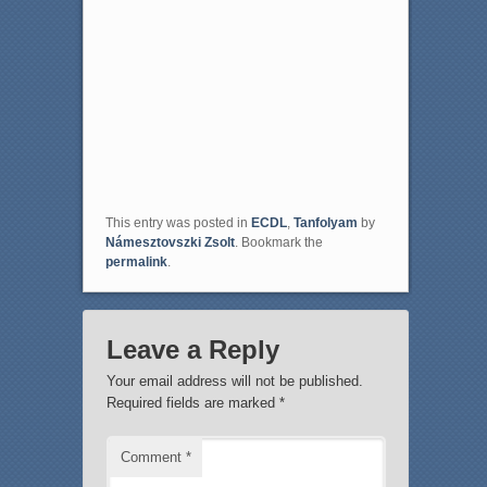
This entry was posted in
ECDL
,
Tanfolyam
by
Námesztovszki Zsolt
. Bookmark the
permalink
.
Leave a Reply
Your email address will not be published.
Required fields are marked
*
Comment
*