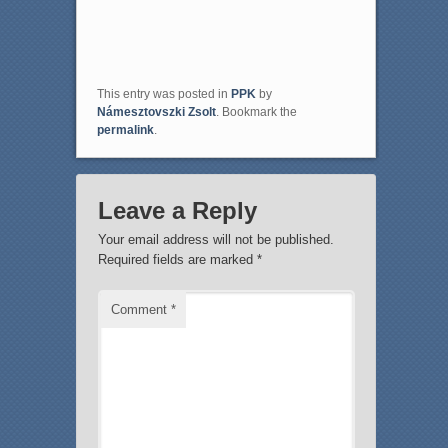
This entry was posted in
PPK
by
Námesztovszki Zsolt
. Bookmark the
permalink
.
Leave a Reply
Your email address will not be published.
Required fields are marked
*
Comment
*