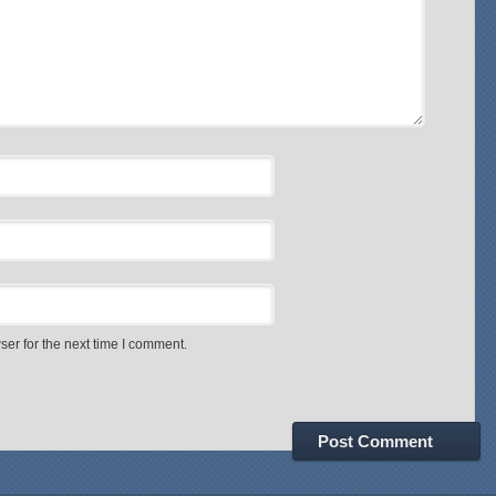
er for the next time I comment.